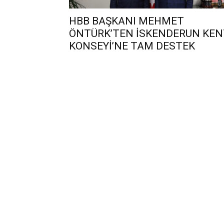
HBB BAŞKANI MEHMET
ÖNTÜRK’TEN İSKENDERUN KEN
KONSEYİ’NE TAM DESTEK