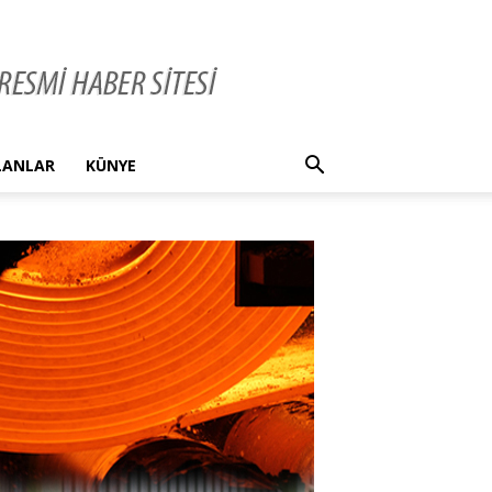
İLANLAR
KÜNYE