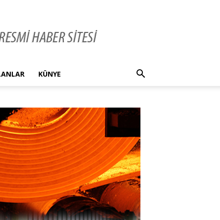
İLANLAR
KÜNYE