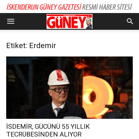
Etiket: Erdemir
İSDEMİR, GÜCÜNÜ 55 YILLIK
TECRÜBESİNDEN ALIYOR