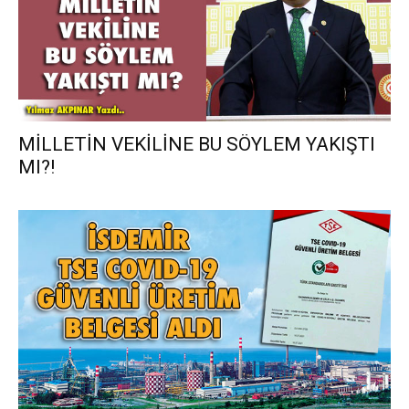
MİLLETİN VEKİLİNE BU SÖYLEM YAKIŞTI
MI?!