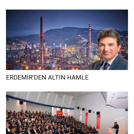
ERDEMİR’DEN ALTIN HAMLE