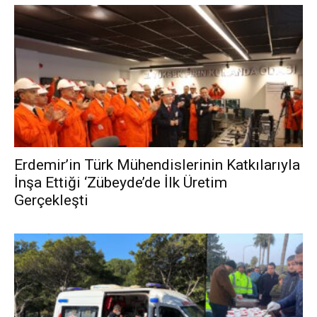
Erdemir’in Türk Mühendislerinin Katkılarıyla
İnşa Ettiği ‘Zübeyde’de İlk Üretim
Gerçekleşti