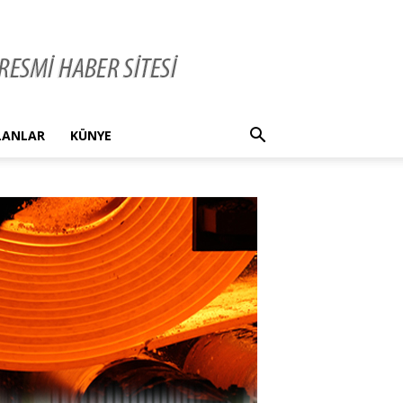
İLANLAR
KÜNYE