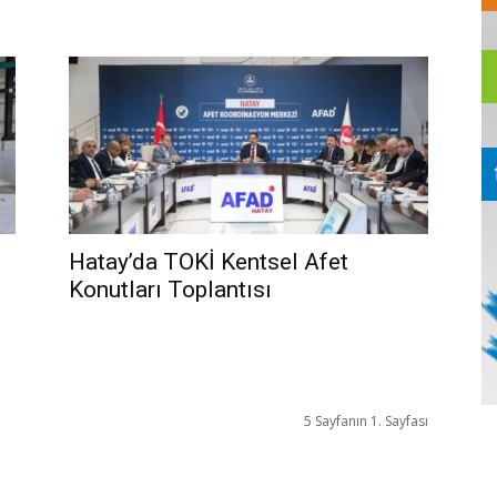
Hatay’da TOKİ Kentsel Afet
Konutları Toplantısı
5 Sayfanın 1. Sayfası