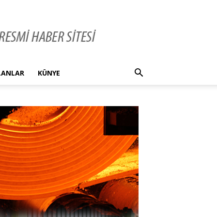
İLANLAR
KÜNYE