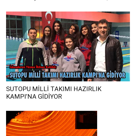
SUTOPU MİLLİ TAKIMI HAZIRLIK
KAMPI’NA GİDİYOR