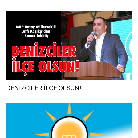
DENİZCİLER İLÇE OLSUN!