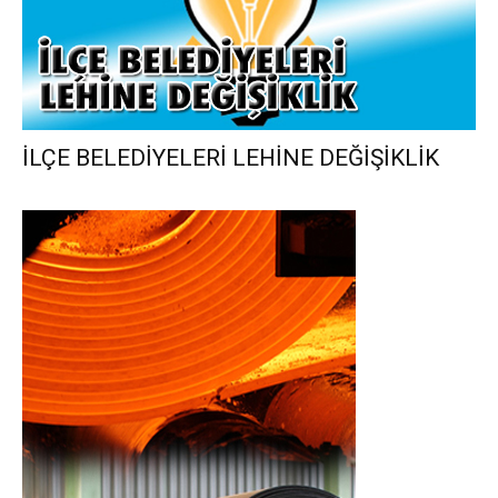
İLÇE BELEDİYELERİ LEHİNE DEĞİŞİKLİK