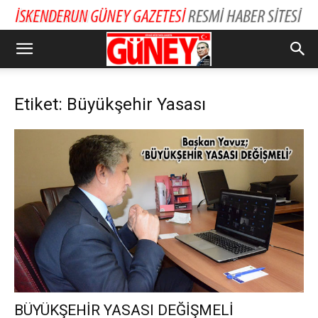
Etiket: Büyükşehir Yasası
BÜYÜKŞEHİR YASASI DEĞİŞMELİ