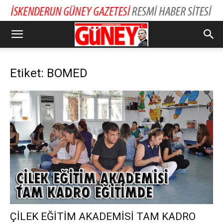
Etiket: BOMED
ÇİLEK EĞİTİM AKADEMİSİ TAM KADRO