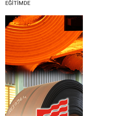
EĞİTİMDE