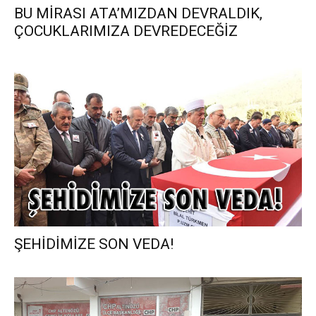
BU MİRASI ATA’MIZDAN DEVRALDIK,
ÇOCUKLARIMIZA DEVREDECEĞİZ
ŞEHİDİMİZE SON VEDA!