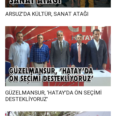
ARSUZ’DA KÜLTÜR, SANAT ATAĞI
GÜZELMANSUR, ‘HATAY’DA ÖN SEÇİMİ
DESTEKLİYORUZ’