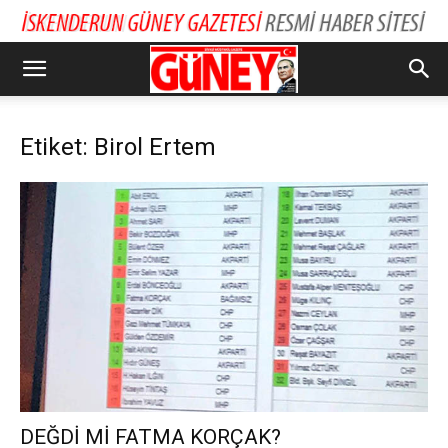
Etiket: Birol Ertem
DEĞDİ Mİ FATMA KORÇAK?