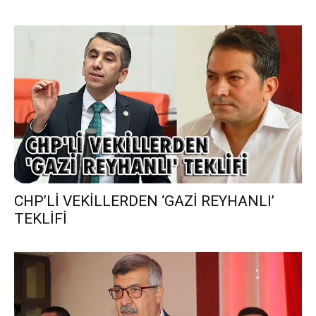
CHP’Lİ VEKİLLERDEN ‘GAZİ REYHANLI’
TEKLİFİ