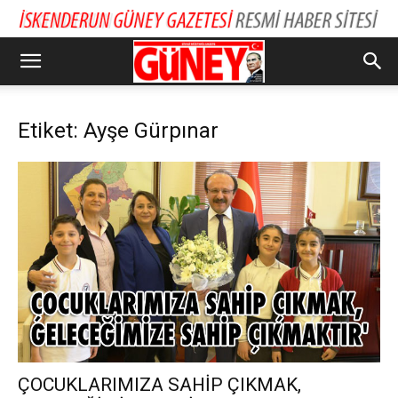
Etiket: Ayşe Gürpınar
ÇOCUKLARIMIZA SAHİP ÇIKMAK,