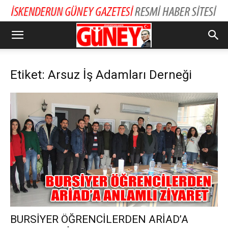
Etiket: Arsuz İş Adamları Derneği
BURSİYER ÖĞRENCİLERDEN ARİAD’A