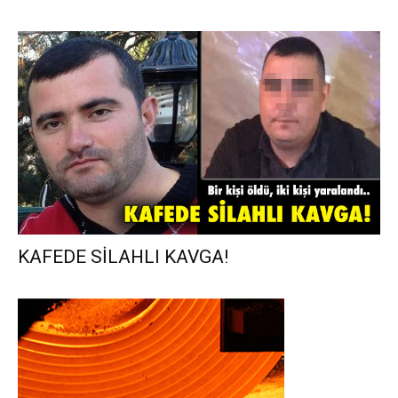
KAFEDE SİLAHLI KAVGA!