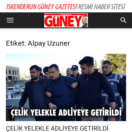
Etiket: Alpay Uzuner
ÇELİK YELEKLE ADLİYEYE GETİRİLDİ