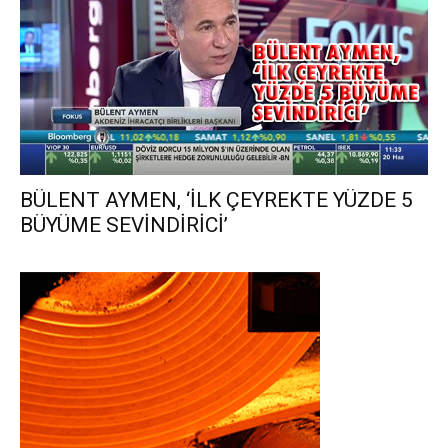
BÜLENT AYMEN, ‘İLK ÇEYREKTE YÜZDE 5
BÜYÜME SEVİNDİRİCİ’