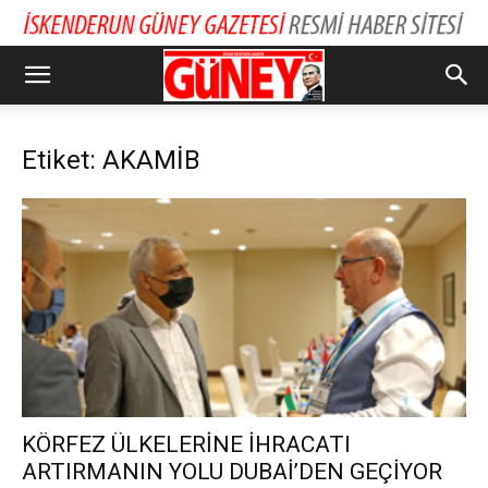
Etiket: AKAMİB
KÖRFEZ ÜLKELERİNE İHRACATI
ARTIRMANIN YOLU DUBAİ’DEN GEÇİYOR