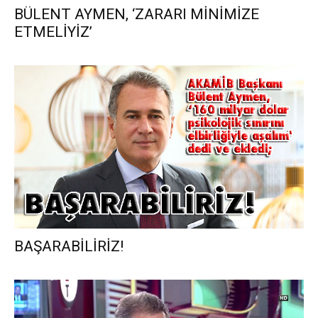
BÜLENT AYMEN, ‘ZARARI MİNİMİZE
ETMELİYİZ’
BAŞARABİLİRİZ!