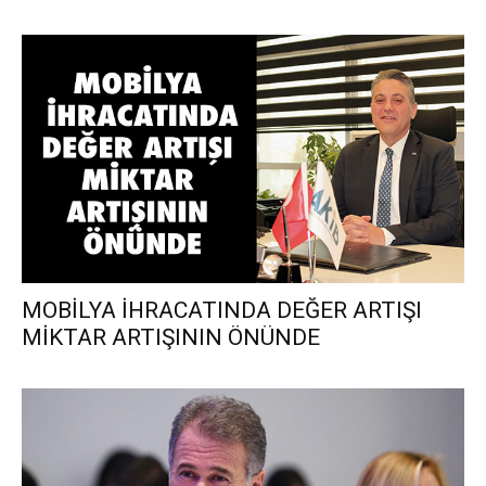
MOBİLYA İHRACATINDA DEĞER ARTIŞI
MİKTAR ARTIŞININ ÖNÜNDE