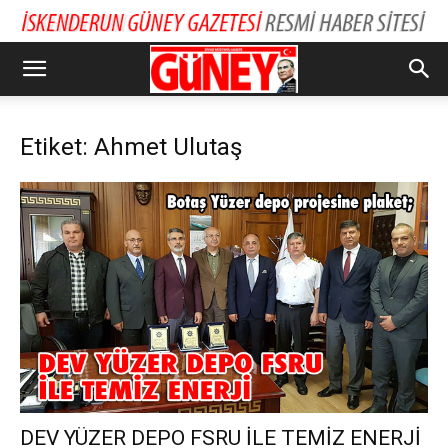
Etiket: Ahmet Ulutaş
DEV YÜZER DEPO FSRU İLE TEMİZ ENERJİ