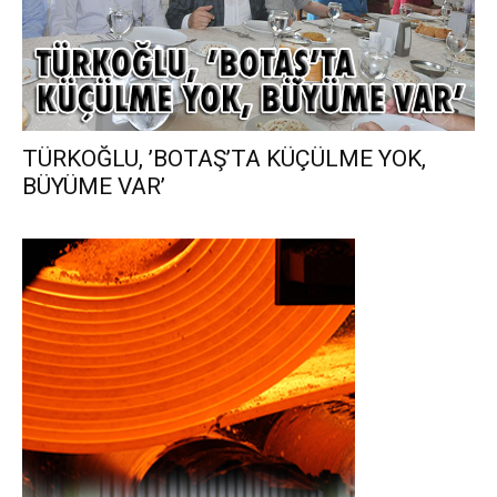
TÜRKOĞLU, ’BOTAŞ’TA KÜÇÜLME YOK,
BÜYÜME VAR’