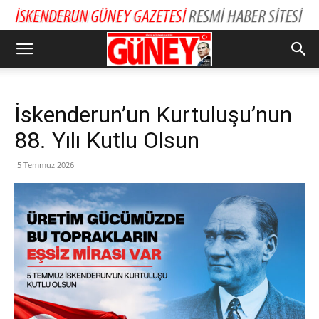
İskenderun’un Kurtuluşu’nun
88. Yılı Kutlu Olsun
5 Temmuz 2026