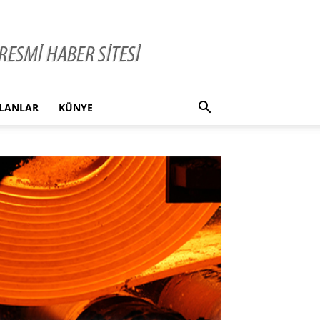
İLANLAR
KÜNYE