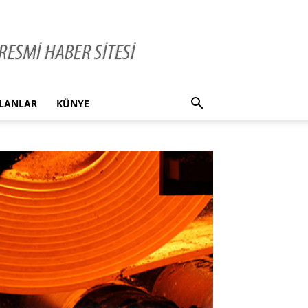
İLANLAR
KÜNYE