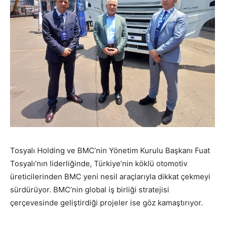
Tosyalı Holding ve BMC’nin Yönetim Kurulu Başkanı Fuat
Tosyalı’nın liderliğinde, Türkiye’nin köklü otomotiv
üreticilerinden BMC yeni nesil araçlarıyla dikkat çekmeyi
sürdürüyor. BMC’nin global iş birliği stratejisi
çerçevesinde geliştirdiği projeler ise göz kamaştırıyor.