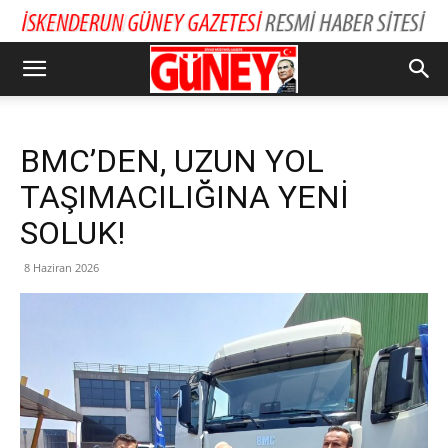
BMC’DEN, UZUN YOL
TAŞIMACILIĞINA YENİ
SOLUK!
8 Haziran 2026