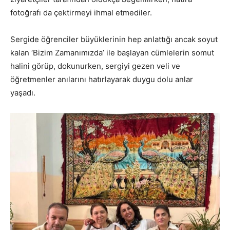
fotoğrafı da çektirmeyi ihmal etmediler.
Sergide öğrenciler büyüklerinin hep anlattığı ancak soyut
kalan ‘Bizim Zamanımızda’ ile başlayan cümlelerin somut
halini görüp, dokunurken, sergiyi gezen veli ve
öğretmenler anılarını hatırlayarak duygu dolu anlar
yaşadı.