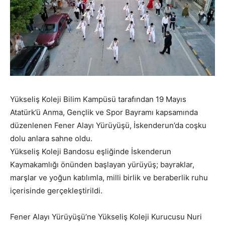
Yükseliş Koleji Bilim Kampüsü tarafından 19 Mayıs
Atatürk’ü Anma, Gençlik ve Spor Bayramı kapsamında
düzenlenen Fener Alayı Yürüyüşü, İskenderun’da coşku
dolu anlara sahne oldu.
Yükseliş Koleji Bandosu eşliğinde İskenderun
Kaymakamlığı önünden başlayan yürüyüş; bayraklar,
marşlar ve yoğun katılımla, milli birlik ve beraberlik ruhu
içerisinde gerçekleştirildi.
Fener Alayı Yürüyüşü’ne Yükseliş Koleji Kurucusu Nuri