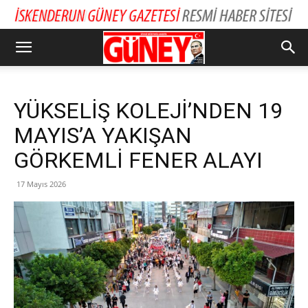
YÜKSELİŞ KOLEJİ’NDEN 19
MAYIS’A YAKIŞAN
GÖRKEMLİ FENER ALAYI
17 Mayıs 2026