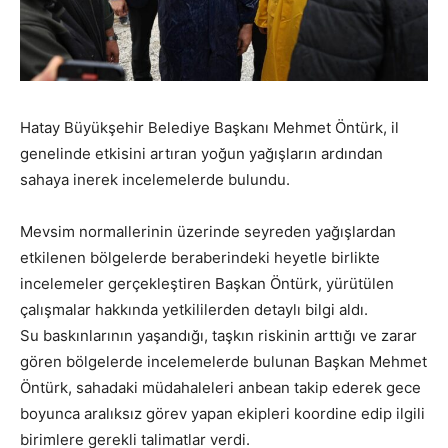
Hatay Büyükşehir Belediye Başkanı Mehmet Öntürk, il
genelinde etkisini artıran yoğun yağışların ardından
sahaya inerek incelemelerde bulundu.
Mevsim normallerinin üzerinde seyreden yağışlardan
etkilenen bölgelerde beraberindeki heyetle birlikte
incelemeler gerçekleştiren Başkan Öntürk, yürütülen
çalışmalar hakkında yetkililerden detaylı bilgi aldı.
Su baskınlarının yaşandığı, taşkın riskinin arttığı ve zarar
gören bölgelerde incelemelerde bulunan Başkan Mehmet
Öntürk, sahadaki müdahaleleri anbean takip ederek gece
boyunca aralıksız görev yapan ekipleri koordine edip ilgili
birimlere gerekli talimatlar verdi.