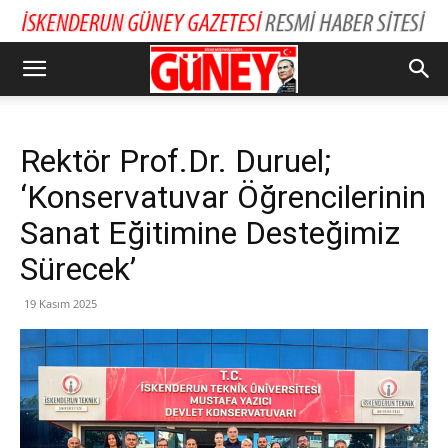
Rektör Prof.Dr. Duruel;
‘Konservatuvar Öğrencilerinin
Sanat Eğitimine Desteğimiz
Sürecek’
19 Kasım 2025