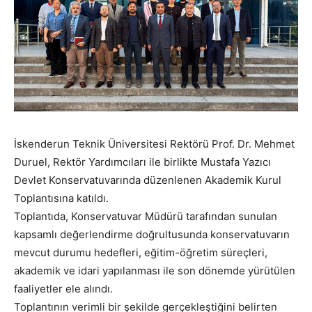
İskenderun Teknik Üniversitesi Rektörü Prof. Dr. Mehmet
Duruel, Rektör Yardımcıları ile birlikte Mustafa Yazıcı
Devlet Konservatuvarında düzenlenen Akademik Kurul
Toplantısına katıldı.
Toplantıda, Konservatuvar Müdürü tarafından sunulan
kapsamlı değerlendirme doğrultusunda konservatuvarın
mevcut durumu hedefleri, eğitim-öğretim süreçleri,
akademik ve idari yapılanması ile son dönemde yürütülen
faaliyetler ele alındı.
Toplantının verimli bir şekilde gerçekleştiğini belirten