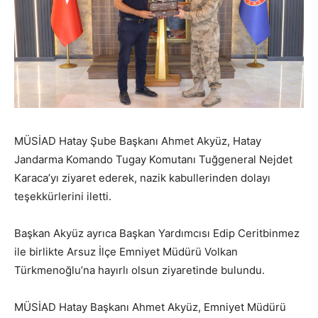
MÜSİAD Hatay Şube Başkanı Ahmet Akyüz, Hatay
Jandarma Komando Tugay Komutanı Tuğgeneral Nejdet
Karaca’yı ziyaret ederek, nazik kabullerinden dolayı
teşekkürlerini iletti.
Başkan Akyüz ayrıca Başkan Yardımcısı Edip Ceritbinmez
ile birlikte Arsuz İlçe Emniyet Müdürü Volkan
Türkmenoğlu’na hayırlı olsun ziyaretinde bulundu.
MÜSİAD Hatay Başkanı Ahmet Akyüz, Emniyet Müdürü