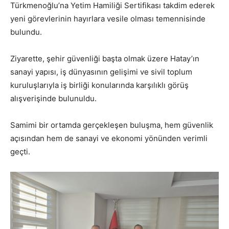
Türkmenoğlu’na Yetim Hamiliği Sertifikası takdim ederek
yeni görevlerinin hayırlara vesile olması temennisinde
bulundu.
Ziyarette, şehir güvenliği başta olmak üzere Hatay’ın
sanayi yapısı, iş dünyasının gelişimi ve sivil toplum
kuruluşlarıyla iş birliği konularında karşılıklı görüş
alışverişinde bulunuldu.
Samimi bir ortamda gerçekleşen buluşma, hem güvenlik
açısından hem de sanayi ve ekonomi yönünden verimli
geçti.