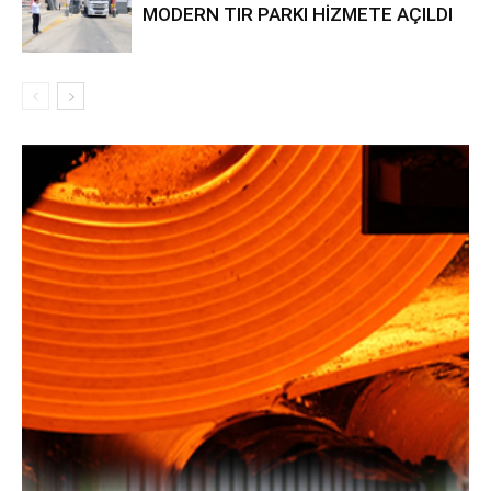
MODERN TIR PARKI HİZMETE AÇILDI