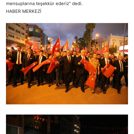
mensuplarına teşekkür ederiz” dedi.
HABER MERKEZİ