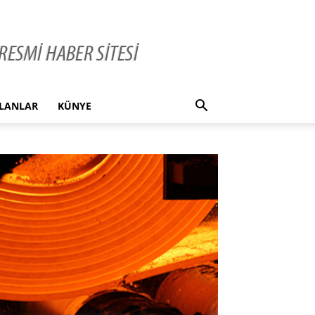
İLANLAR
KÜNYE