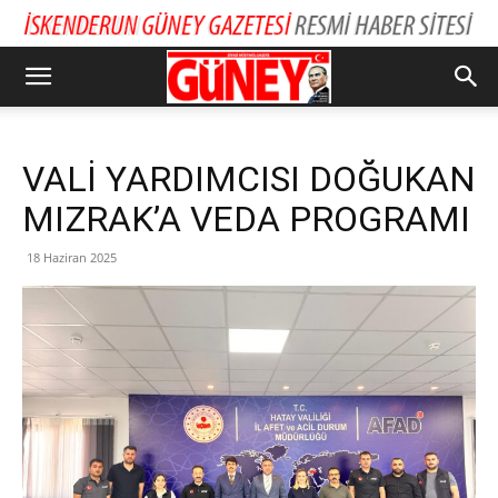
VALİ YARDIMCISI DOĞUKAN
MIZRAK’A VEDA PROGRAMI
18 Haziran 2025