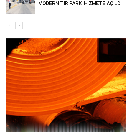
MODERN TIR PARKI HİZMETE AÇILDI