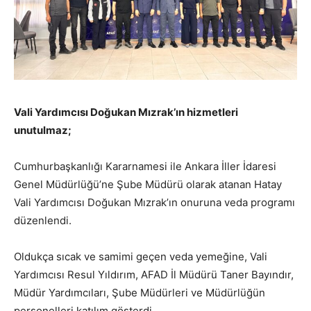
Vali Yardımcısı Doğukan Mızrak’ın hizmetleri
unutulmaz;
Cumhurbaşkanlığı Kararnamesi ile Ankara İller İdaresi
Genel Müdürlüğü’ne Şube Müdürü olarak atanan Hatay
Vali Yardımcısı Doğukan Mızrak’ın onuruna veda programı
düzenlendi.
Oldukça sıcak ve samimi geçen veda yemeğine, Vali
Yardımcısı Resul Yıldırım, AFAD İl Müdürü Taner Bayındır,
Müdür Yardımcıları, Şube Müdürleri ve Müdürlüğün
personelleri katılım gösterdi.