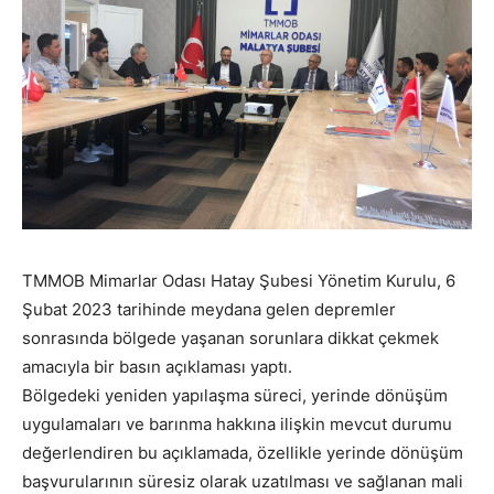
TMMOB Mimarlar Odası Hatay Şubesi Yönetim Kurulu, 6
Şubat 2023 tarihinde meydana gelen depremler
sonrasında bölgede yaşanan sorunlara dikkat çekmek
amacıyla bir basın açıklaması yaptı.
Bölgedeki yeniden yapılaşma süreci, yerinde dönüşüm
uygulamaları ve barınma hakkına ilişkin mevcut durumu
değerlendiren bu açıklamada, özellikle yerinde dönüşüm
başvurularının süresiz olarak uzatılması ve sağlanan mali