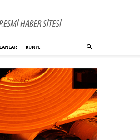
İLANLAR
KÜNYE