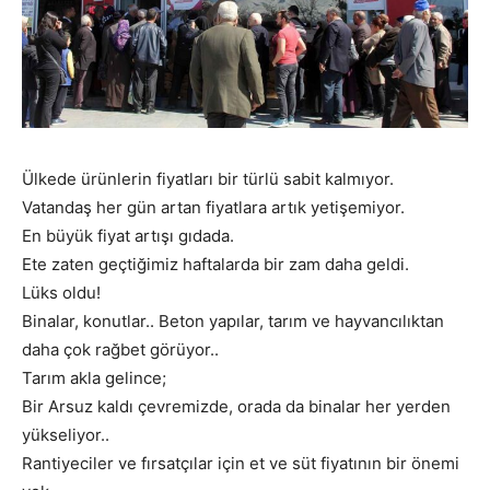
Ülkede ürünlerin fiyatları bir türlü sabit kalmıyor.
Vatandaş her gün artan fiyatlara artık yetişemiyor.
En büyük fiyat artışı gıdada.
Ete zaten geçtiğimiz haftalarda bir zam daha geldi.
Lüks oldu!
Binalar, konutlar.. Beton yapılar, tarım ve hayvancılıktan
daha çok rağbet görüyor..
Tarım akla gelince;
Bir Arsuz kaldı çevremizde, orada da binalar her yerden
yükseliyor..
Rantiyeciler ve fırsatçılar için et ve süt fiyatının bir önemi