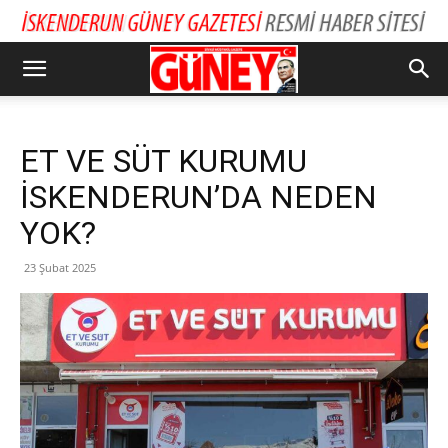
ET VE SÜT KURUMU
İSKENDERUN’DA NEDEN
YOK?
23 Şubat 2025