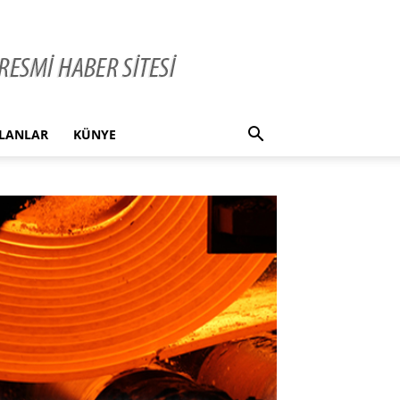
İLANLAR
KÜNYE