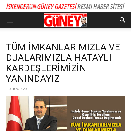
TÜM İMKANLARIMIZLA VE
DUALARIMIZLA HATAYLI
KARDEŞLERİMİZİN
YANINDAYIZ
10 Ekim 2020