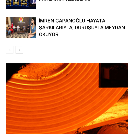
İMREN ÇAPANOĞLU HAYATA
ŞARKILARIYLA, DURUŞUYLA MEYDAN
OKUYOR