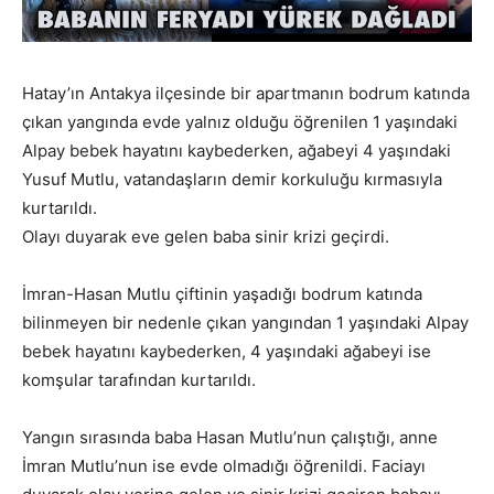
Hatay’ın Antakya ilçesinde bir apartmanın bodrum katında
çıkan yangında evde yalnız olduğu öğrenilen 1 yaşındaki
Alpay bebek hayatını kaybederken, ağabeyi 4 yaşındaki
Yusuf Mutlu, vatandaşların demir korkuluğu kırmasıyla
kurtarıldı.
Olayı duyarak eve gelen baba sinir krizi geçirdi.
İmran-Hasan Mutlu çiftinin yaşadığı bodrum katında
bilinmeyen bir nedenle çıkan yangından 1 yaşındaki Alpay
bebek hayatını kaybederken, 4 yaşındaki ağabeyi ise
komşular tarafından kurtarıldı.
Yangın sırasında baba Hasan Mutlu’nun çalıştığı, anne
İmran Mutlu’nun ise evde olmadığı öğrenildi. Faciayı