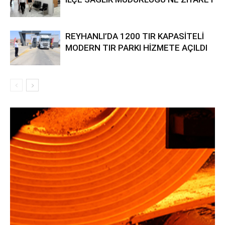
REYHANLI’DA 1200 TIR KAPASİTELİ
MODERN TIR PARKI HİZMETE AÇILDI