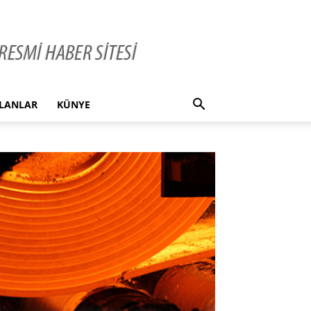
İLANLAR
KÜNYE