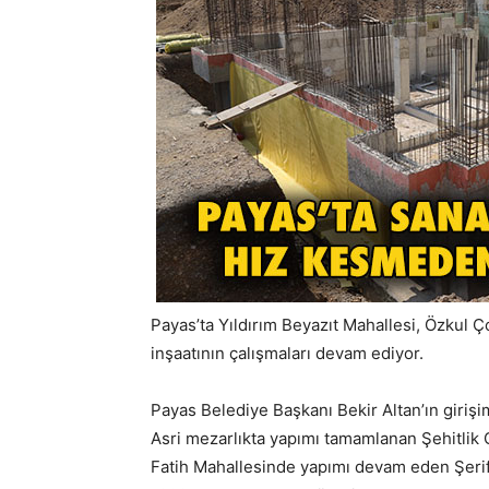
Payas’ta Yıldırım Beyazıt Mahallesi, Özkul
inşaatının çalışmaları devam ediyor.
Payas Belediye Başkanı Bekir Altan’ın girişim
Asri mezarlıkta yapımı tamamlanan Şehitlik 
Fatih Mahallesinde yapımı devam eden Şerif