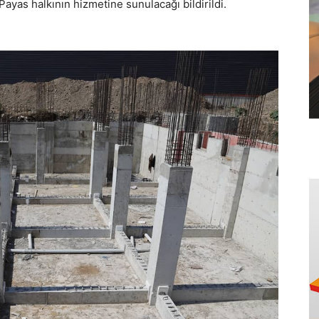
ayas halkının hizmetine sunulacağı bildirildi.