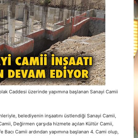
 Çolak Caddesi üzerinde yapımına başlanan Sanayi Camii
leriyle, belediyenin inşaatını üstlendiği Sanayi Camii,
Camii, Değirmen çarşıda hizmete açılan Kültür Camii,
e Bacı Camii ardından yapımına başlanan 4. Cami olup,