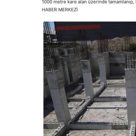
1000 metre kare alan üzerinde tamamlanıp, P
HABER MERKEZİ