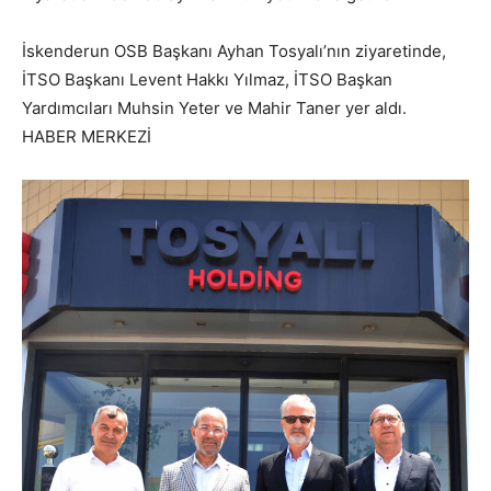
İskenderun OSB Başkanı Ayhan Tosyalı’nın ziyaretinde,
İTSO Başkanı Levent Hakkı Yılmaz, İTSO Başkan
Yardımcıları Muhsin Yeter ve Mahir Taner yer aldı.
HABER MERKEZİ