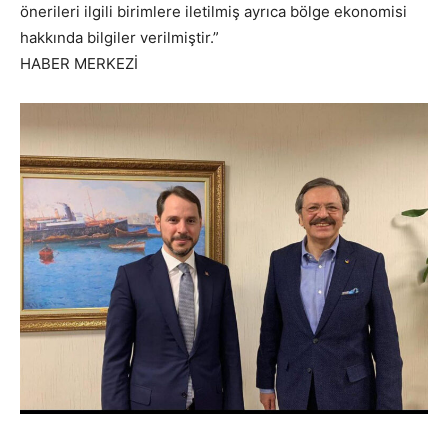
önerileri ilgili birimlere iletilmiş ayrıca bölge ekonomisi
hakkında bilgiler verilmiştir.”
HABER MERKEZİ