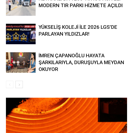
MODERN TIR PARKI HİZMETE AÇILDI
YÜKSELİŞ KOLEJİ İLE 2026 LGS’DE
PARLAYAN YILDIZLAR!
İMREN ÇAPANOĞLU HAYATA
ŞARKILARIYLA, DURUŞUYLA MEYDAN
OKUYOR