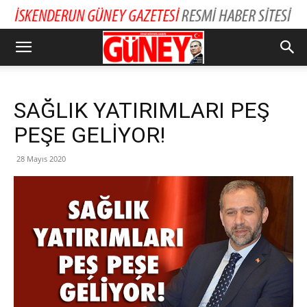
SAĞLIK YATIRIMLARI PEŞ
PEŞE GELİYOR!
28 Mayıs 2020