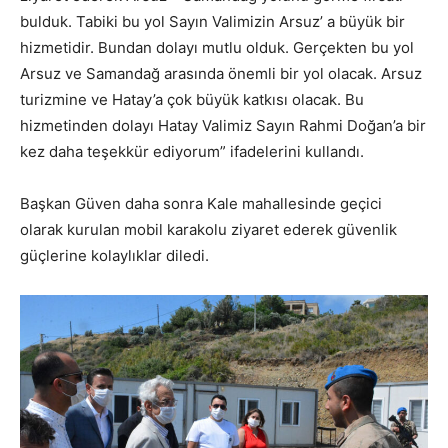
bulduk. Tabiki bu yol Sayın Valimizin Arsuz’ a büyük bir
hizmetidir. Bundan dolayı mutlu olduk. Gerçekten bu yol
Arsuz ve Samandağ arasında önemli bir yol olacak. Arsuz
turizmine ve Hatay’a çok büyük katkısı olacak. Bu
hizmetinden dolayı Hatay Valimiz Sayın Rahmi Doğan’a bir
kez daha teşekkür ediyorum” ifadelerini kullandı.
Başkan Güven daha sonra Kale mahallesinde geçici
olarak kurulan mobil karakolu ziyaret ederek güvenlik
güçlerine kolaylıklar diledi.