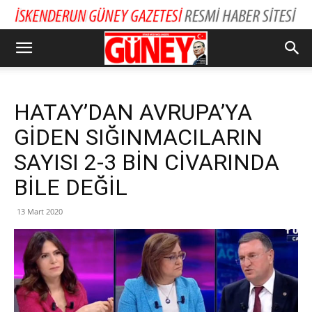
HATAY’DAN AVRUPA’YA
GİDEN SIĞINMACILARIN
SAYISI 2-3 BİN CİVARINDA
BİLE DEĞİL
13 Mart 2020