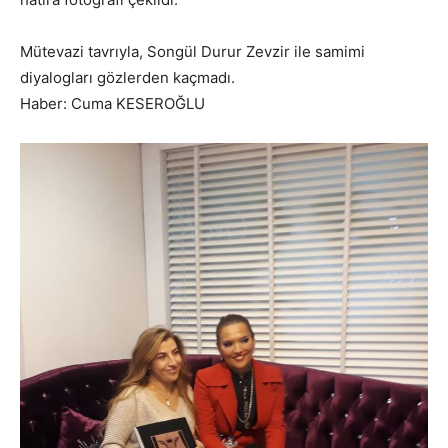
Mütevazi tavrıyla, Songül Durur Zevzir ile samimi
diyalogları gözlerden kaçmadı.
Haber: Cuma KESEROĞLU