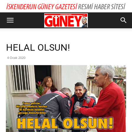
HELAL OLSUN!
4 Ocak 2020