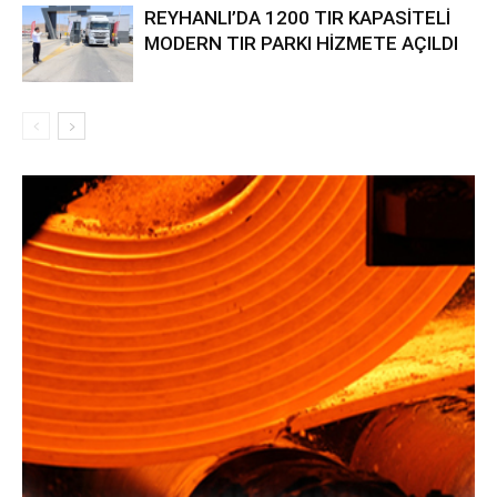
REYHANLI’DA 1200 TIR KAPASİTELİ
MODERN TIR PARKI HİZMETE AÇILDI