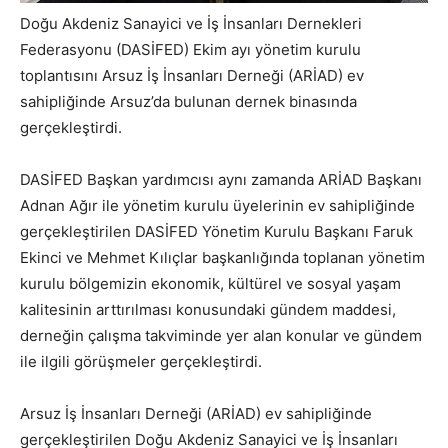
Doğu Akdeniz Sanayici ve İş İnsanları Dernekleri
Federasyonu (DASİFED) Ekim ayı yönetim kurulu
toplantısını Arsuz İş İnsanları Derneği (ARİAD) ev
sahipliğinde Arsuz’da bulunan dernek binasında
gerçekleştirdi.
DASİFED Başkan yardımcısı aynı zamanda ARİAD Başkanı
Adnan Ağır ile yönetim kurulu üyelerinin ev sahipliğinde
gerçekleştirilen DASİFED Yönetim Kurulu Başkanı Faruk
Ekinci ve Mehmet Kılıçlar başkanlığında toplanan yönetim
kurulu bölgemizin ekonomik, kültürel ve sosyal yaşam
kalitesinin arttırılması konusundaki gündem maddesi,
derneğin çalışma takviminde yer alan konular ve gündem
ile ilgili görüşmeler gerçekleştirdi.
Arsuz İş İnsanları Derneği (ARİAD) ev sahipliğinde
gerçekleştirilen Doğu Akdeniz Sanayici ve İş İnsanları