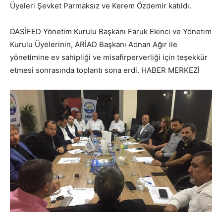
Üyeleri Şevket Parmaksız ve Kerem Özdemir katıldı.
DASİFED Yönetim Kurulu Başkanı Faruk Ekinci ve Yönetim
Kurulu Üyelerinin, ARİAD Başkanı Adnan Ağır ile
yönetimine ev sahipliği ve misafirperverliği için teşekkür
etmesi sonrasında toplantı sona erdi. HABER MERKEZİ