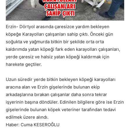
Erzin- Dörtyol arasında çaresizce yardım bekleyen
köpeğe Karayolları çalışanları sahip çıktı. Önceki gün
soğukta ve yağmurda bitkin bir şekilde orta orta
kaldırımda yatan köpeği fark eden karayolları çalışanları,
yerde çaresiz ve halsiz yatan köpeği kaldırmak için
harekete geçtiler.
Uzun süredir yerde bitkin bekleyen köpeği karayolları
aracına alan ve Erzin gişelerinde bulunan ekip
arkadaşlarına bırakan çalışanlar daha sonra tekrar
işyerinin başına döndüler. Edinilen bilgilere göre ise Erzin
gişelerinde bulunan köpek veteriner tarafından tedavi
edilmek üzere alındı.
Haber: Cuma KESEROĞLU