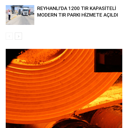
REYHANLI’DA 1200 TIR KAPASİTELİ
MODERN TIR PARKI HİZMETE AÇILDI