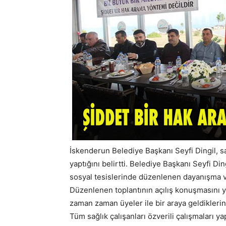
İskenderun Belediye Başkanı Seyfi Dingil, sa
yaptığını belirtti. Belediye Başkanı Seyfi D
sosyal tesislerinde düzenlenen dayanışma v
Düzenlenen toplantının açılış konuşmasını 
zaman zaman üyeler ile bir araya geldiklerin
Tüm sağlık çalışanları özverili çalışmaları