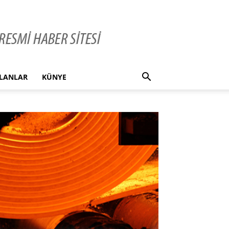
İLANLAR
KÜNYE