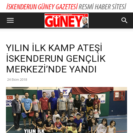
YILIN İLK KAMP ATEŞİ
İSKENDERUN GENÇLİK
MERKEZİ’NDE YANDI
24 Ekim 2018