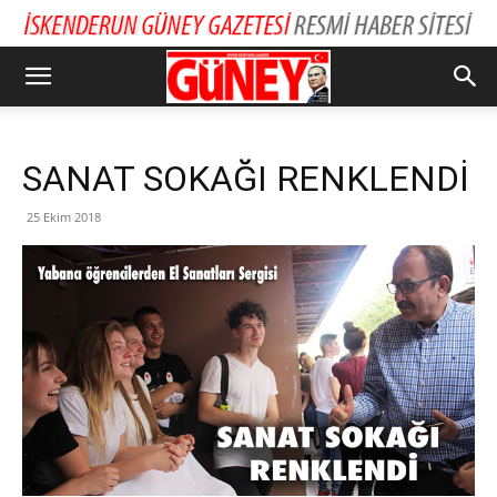
SANAT SOKAĞI RENKLENDİ
25 Ekim 2018