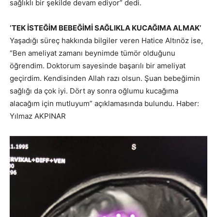
sağlıklı bir şekilde devam ediyor” dedi.
‘TEK İSTEĞİM BEBEĞİMİ SAĞLIKLA KUCAĞIMA ALMAK’
Yaşadığı süreç hakkında bilgiler veren Hatice Altınöz ise,
“Ben ameliyat zamanı beynimde tümör olduğunu
öğrendim. Doktorum sayesinde başarılı bir ameliyat
geçirdim. Kendisinden Allah razı olsun. Şuan bebeğimin
sağlığı da çok iyi. Dört ay sonra oğlumu kucağıma
alacağım için mutluyum” açıklamasında bulundu. Haber:
Yılmaz AKPINAR