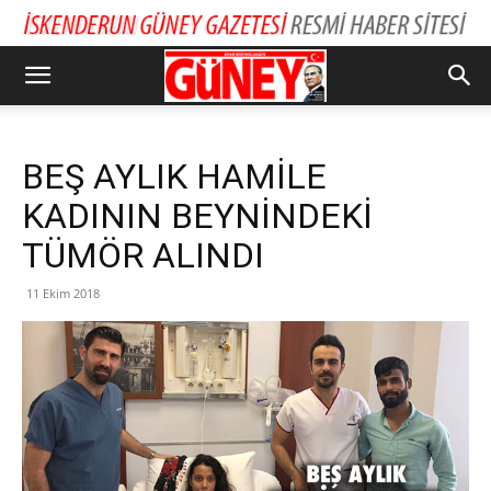
BEŞ AYLIK HAMİLE
KADININ BEYNİNDEKİ
TÜMÖR ALINDI
11 Ekim 2018