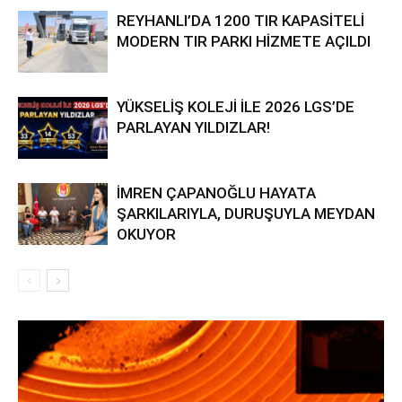
REYHANLI’DA 1200 TIR KAPASİTELİ
MODERN TIR PARKI HİZMETE AÇILDI
YÜKSELİŞ KOLEJİ İLE 2026 LGS’DE
PARLAYAN YILDIZLAR!
İMREN ÇAPANOĞLU HAYATA
ŞARKILARIYLA, DURUŞUYLA MEYDAN
OKUYOR