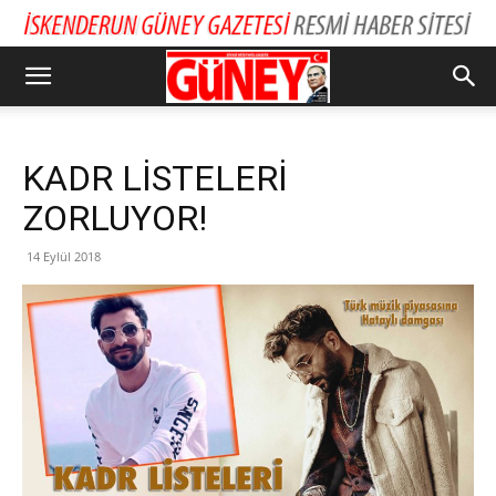
KADR LİSTELERİ
ZORLUYOR!
14 Eylül 2018