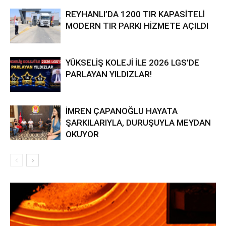
REYHANLI’DA 1200 TIR KAPASİTELİ
MODERN TIR PARKI HİZMETE AÇILDI
YÜKSELİŞ KOLEJİ İLE 2026 LGS’DE
PARLAYAN YILDIZLAR!
İMREN ÇAPANOĞLU HAYATA
ŞARKILARIYLA, DURUŞUYLA MEYDAN
OKUYOR