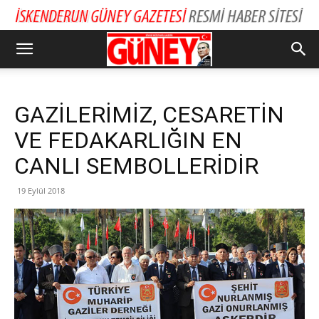
GAZİLERİMİZ, CESARETİN
VE FEDAKARLIĞIN EN
CANLI SEMBOLLERİDİR
19 Eylül 2018