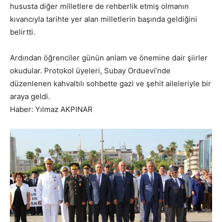
hususta diğer milletlere de rehberlik etmiş olmanın
kıvancıyla tarihte yer alan milletlerin başında geldiğini
belirtti.
Ardından öğrenciler günün anlam ve önemine dair şiirler
okudular. Protokol üyeleri, Subay Orduevi’nde
düzenlenen kahvaltılı sohbette gazi ve şehit aileleriyle bir
araya geldi.
Haber: Yılmaz AKPINAR